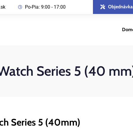
Objednávka
.sk
Po-Pia: 9:00 - 17:00
Dom
Watch Series 5 (40 mm
tch Series 5 (40mm)