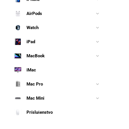
AirPods
Watch
iPad
MacBook
iMac
Mac Pro
Mac Mini
Príslušenstvo