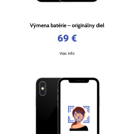
Výmena batérie – originálny diel
69
€
Viac info