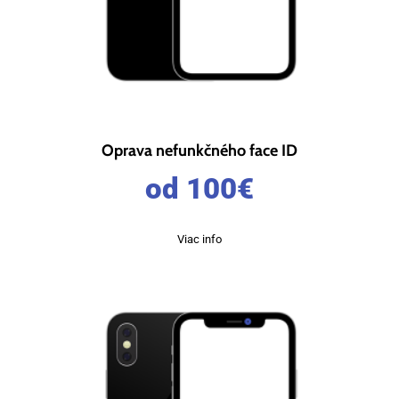
Oprava nefunkčného face ID
od 100
€
Viac info