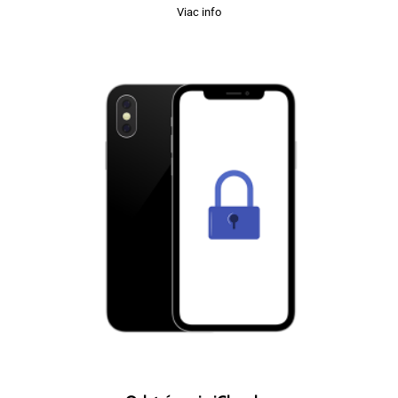
Viac info