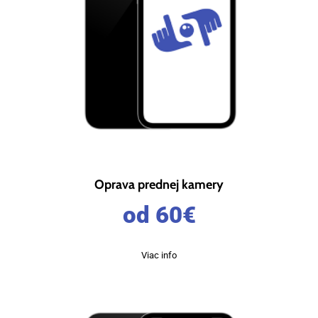
Oprava prednej kamery
od 60
€
Viac info