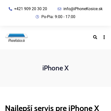
+421 909 20 30 20
info@iPhoneKosice.sk
Po-Pia: 9:00 - 17:00
iPhone X
Najlepší servis pre iPhone X