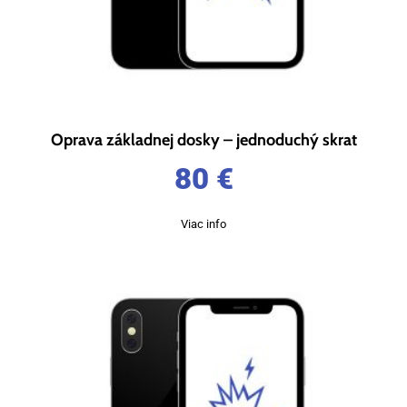
Oprava základnej dosky – jednoduchý skrat
80
€
Viac info