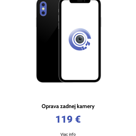
Oprava zadnej kamery
119
€
Viac info