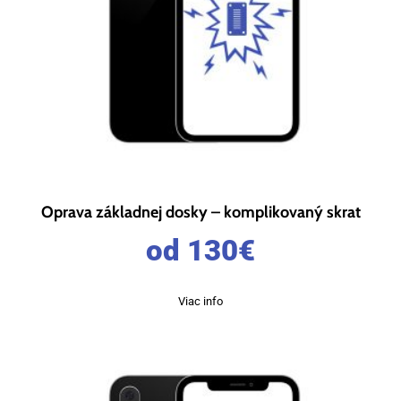
Oprava základnej dosky – komplikovaný skrat
od 130
€
Viac info