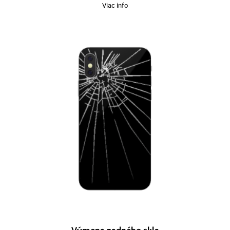
Viac info