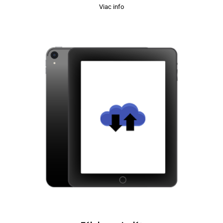
Viac info