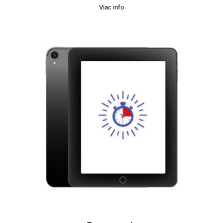
Viac info