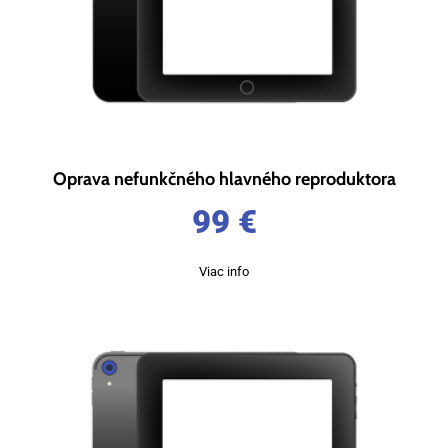
Oprava nefunkčného hlavného reproduktora
99
€
Viac info