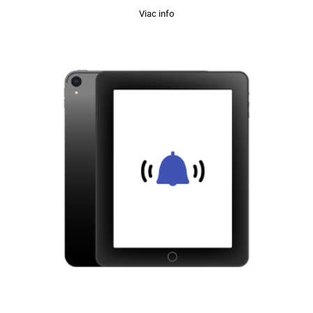
Viac info