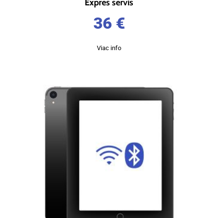
Expres servis
36
€
Viac info