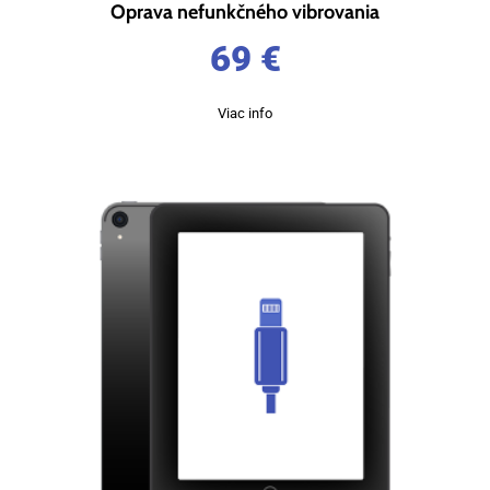
Oprava nefunkčného vibrovania
69
€
Viac info