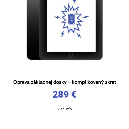
Oprava základnej dosky – komplikovaný skrat
289
€
Viac info