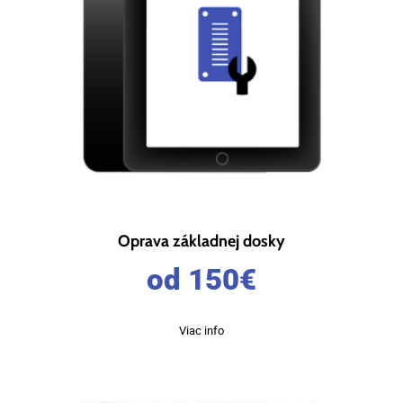
Oprava základnej dosky
od 150
€
Viac info