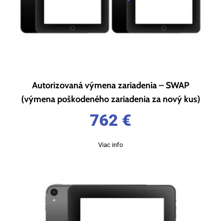
Autorizovaná výmena zariadenia – SWAP
(výmena poškodeného zariadenia za nový kus)
762
€
Viac info