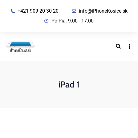
+421 909 20 30 20
info@iPhoneKosice.sk
Po-Pia: 9:00 - 17:00
iPad 1