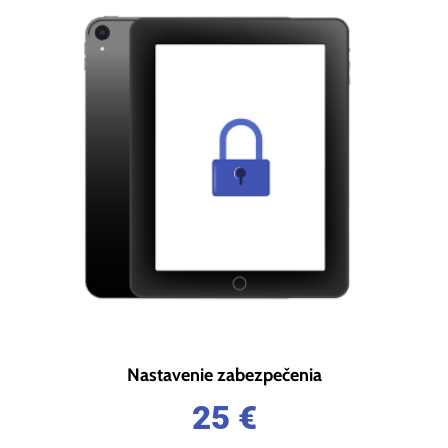
Nastavenie zabezpečenia
25
€