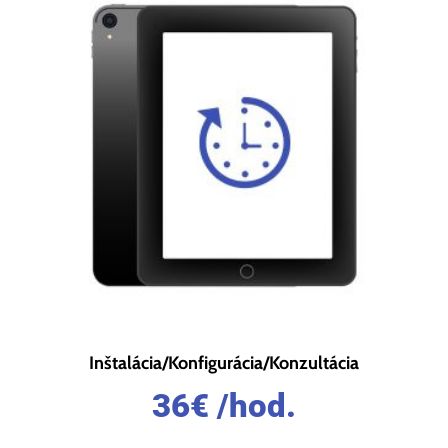
Inštalácia/Konfigurácia/Konzultácia
36
€
/hod.