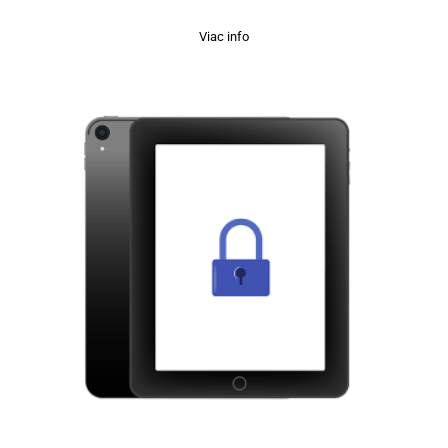
Viac info