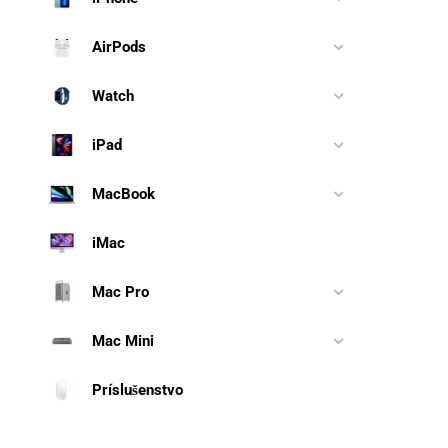
AirPods
Watch
iPad
MacBook
iMac
Mac Pro
Mac Mini
Príslušenstvo