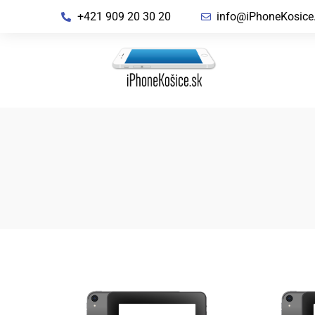
+421 909 20 30 20
info@iPhoneKosice