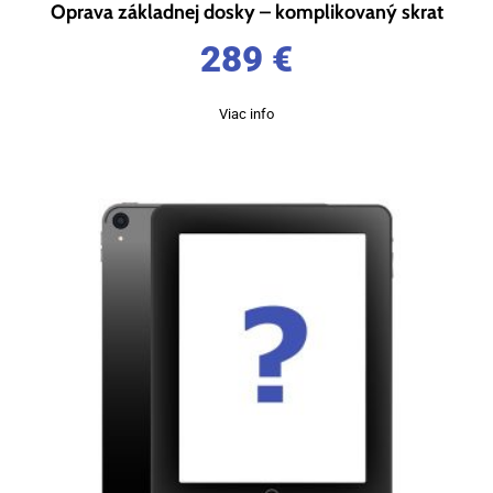
Oprava základnej dosky – komplikovaný skrat
289
€
Viac info