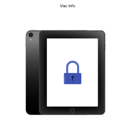
Viac info