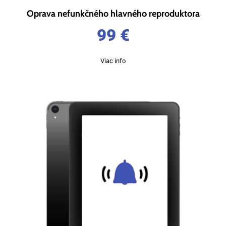
Oprava nefunkčného hlavného reproduktora
99
€
Viac info