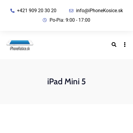
+421 909 20 30 20
info@iPhoneKosice.sk
Po-Pia: 9:00 - 17:00
iPad Mini 5