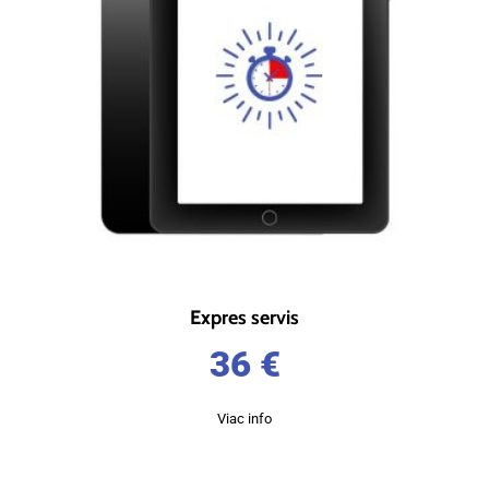
Expres servis
36
€
Viac info