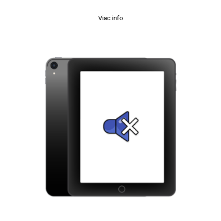
Viac info