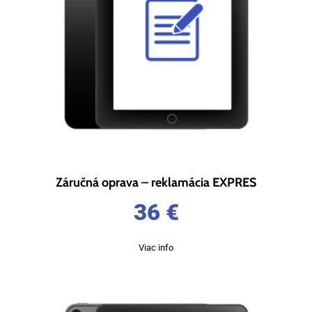
Záručná oprava – reklamácia EXPRES
36
€
Viac info