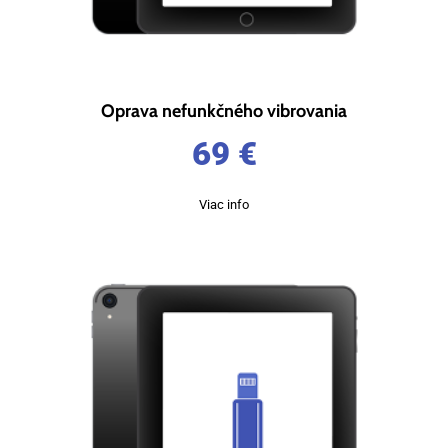
Oprava nefunkčného vibrovania
69
€
Viac info