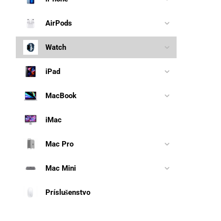
AirPods
Watch
iPad
MacBook
iMac
Mac Pro
Mac Mini
Príslušenstvo