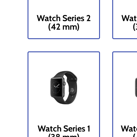
Watch Series 2
Watc
(42 mm)
Watch Series 1
Watc