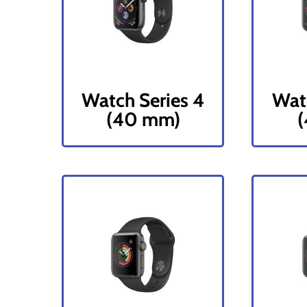
Watch Series 4
Watc
(40 mm)