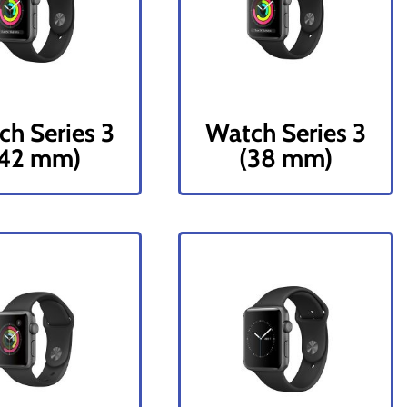
h Series 3
Watch Series 3
(42 mm)
(38 mm)