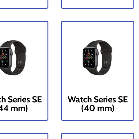
h Series SE
Watch Series SE
(44 mm)
(40 mm)