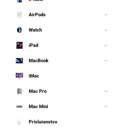
AirPods
Watch
iPad
MacBook
iMac
Mac Pro
Mac Mini
Príslušenstvo