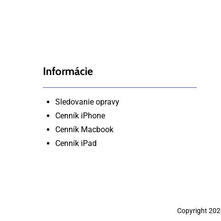
Informácie
Sledovanie opravy
Cenník iPhone
Cenník Macbook
Cenník iPad
Copyright 20